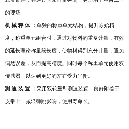
的现场。
机 械 秤 体 ：
单独的
称重单元结构，提升原始精
度，称重单元组合时，通过对物料的重复计量，有效
的延长理论称量段长度，使物料得到充分计量，避免
偶然误差，从而提高精度。同时每个称重单元使用双
传感器，以达到更好的左右受力平衡。
测 速 装 置 ：
采用双轮重型测速装置，良好附着于
皮带上，减轻弹跳影响，使用寿命长。