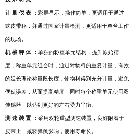
计 量 仪 表 ：
彩屏显示，操作简单，更适用于通过
式皮带秤，并通过国家计量检测，更适用于单台工作
的现场。
机 械 秤 体 ：
单独的
称重单元结构，提升原始精
度，称重单元组合时，通过对物料的重复计量，有效
的延长理论称量段长度，使物料得到充分计量，避免
偶然误差，从而提高精度。同时每个称重单元使用双
传感器，以达到更好的左右受力平衡。
测 速 装 置 ：
采用双轮重型测速装置，良好附着于
皮带上，减轻弹跳影响，使用寿命长。