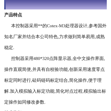
产品特点
本控制器采用**的Cotex-M3处理器设计,参考国外
知名厂家并结合本公司特色,力求做到简单易用,成熟
稳定.
控制器采用480*320点阵显示器,全中文操作界面,
操作直观简便,并具有自校验功能,创新采用速度零点
标定同时进行,砝码链码标定结合,简化操作,便于理
解.加入模拟输入标定功能,简化对点过程,模拟输出标
定操作如同修改参数.