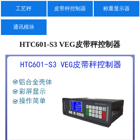
工艺秤
皮带秤控制器
称重显示器
通讯模块
HTC601-S3 VEG皮带秤控制器